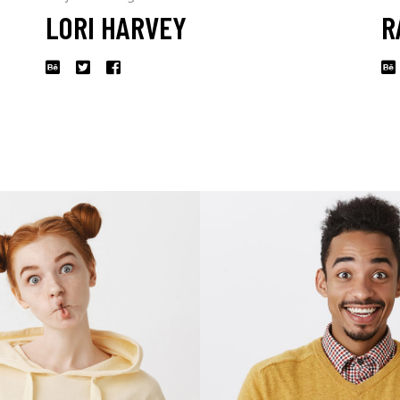
LORI HARVEY
R