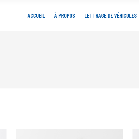
ACCUEIL
À PROPOS
LETTRAGE DE VÉHICULES