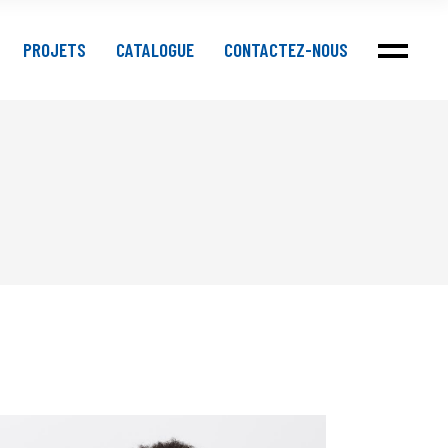
PROJETS
CATALOGUE
CONTACTEZ-NOUS