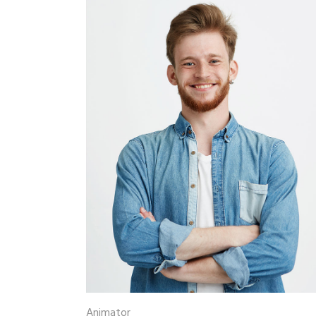
Animator