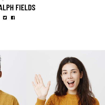
ALPH FIELDS