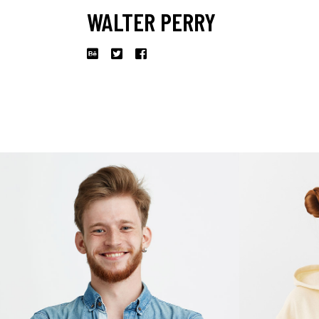
WALTER PERRY