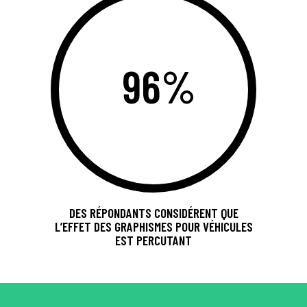
96%
DES RÉPONDANTS CONSIDÉRENT QUE
L’EFFET DES GRAPHISMES POUR VÉHICULES
EST PERCUTANT