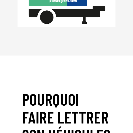
POURQUOI
FAIRE LETTRER