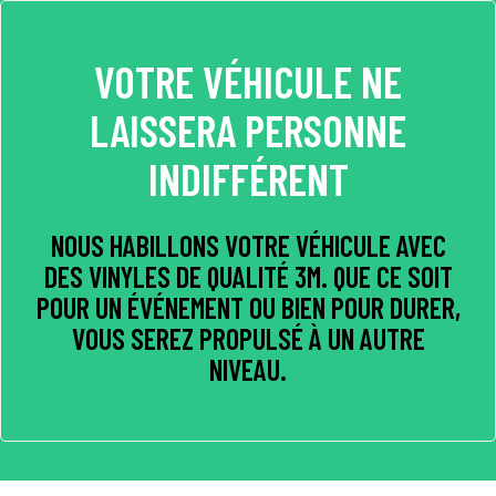
VOTRE VÉHICULE NE
LAISSERA PERSONNE
INDIFFÉRENT
NOUS HABILLONS VOTRE VÉHICULE AVEC
DES VINYLES DE QUALITÉ 3M. QUE CE SOIT
POUR UN ÉVÉNEMENT OU BIEN POUR DURER,
VOUS SEREZ PROPULSÉ À UN AUTRE
NIVEAU.