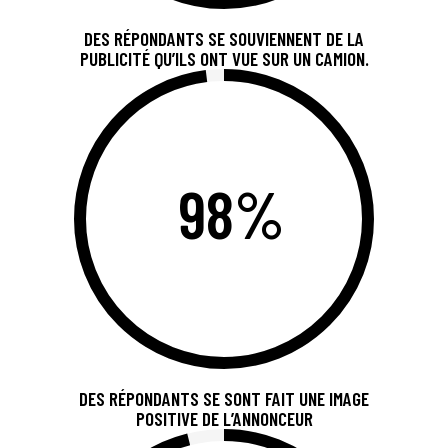
DES RÉPONDANTS SE SOUVIENNENT DE LA
PUBLICITÉ QU’ILS ONT VUE SUR UN CAMION.
98%
DES RÉPONDANTS SE SONT FAIT UNE IMAGE
POSITIVE DE L’ANNONCEUR