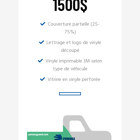
1500
$
Couverture partielle (25-
75%)
Lettrage et logo de vinyle
découpé
Vinyle imprimable 3M selon
type de véhicule
Vitrine en vinyle perforée