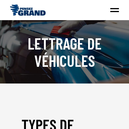
LETTRAGE DE
VÉHICULES
TYPES DE