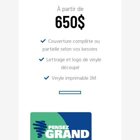
À partir de
650
$
Couverture complète ou
partielle selon vos besoins
Lettrage et logo de vinyle
découpé
Vinyle imprimable 3M