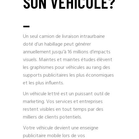
SON VÉHICULE?
_
Un seul camion de livraison intraurbaine
doté d’un habillage peut générer
annuellement jusqu’à 16 millions d’impacts
visuels. Maintes et maintes études élèvent
les graphismes pour véhicules au rang des
supports publicitaires les plus économiques
et les plus influents.
Un véhicule lettré est un puissant outil de
marketing. Vos services et entreprises
restent visibles en tout temps par des
milliers de clients potentiels.
Votre véhicule devient une enseigne
publicitaire mobile lors de vos