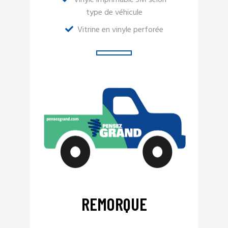
type de véhicule
Vitrine en vinyle perforée
REMORQUE