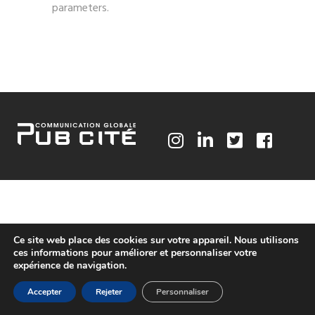
parameters.
Ce site web place des cookies sur votre appareil. Nous utilisons
ces informations pour améliorer et personnaliser votre
expérience de navigation.
Accepter
Rejeter
Personnaliser